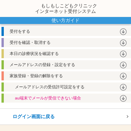
もしもしこどもクリニック
インターネット受付システム
使い方ガイド
受付をする
受付を確認・取消する
本日の診療状況を確認する
メールアドレスの登録・設定をする
家族登録・登録の解除をする
メールアドレスの受信許可設定をする
au端末でメールが受信できない場合
ログイン画面に戻る