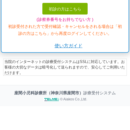
初診の方はこちら
(診察券番号をお持ちでない方 )
初診受付された方で受付確認・キャンセルをされる場合は「初
診の方はこちら」から再度ログインしてください。
使い方ガイド
当院のインターネットの診療受付システムはSSLに対応しています。お
客様の大切なデータは暗号化して送られますので、安心してご利用いた
だけます。
座間小児科診療所（神奈川県座間市）
診療受付システム
© Aiakos Co.,Ltd.