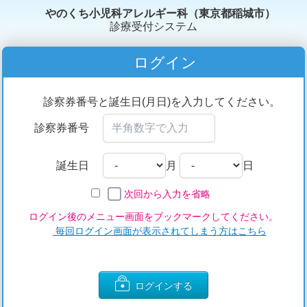
やのくち小児科アレルギー科（東京都稲城市）
診療受付システム
ログイン
診察券番号と誕生日(月日)を入力してください。
診察券番号
誕生日
月
日
次回から入力を省略
ログイン後のメニュー画面をブックマークしてください。
毎回ログイン画面が表示されてしまう方はこちら
ログインする