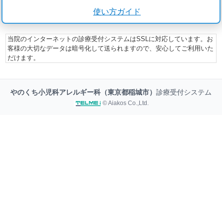
使い方ガイド
当院のインターネットの診療受付システムはSSLに対応しています。お
客様の大切なデータは暗号化して送られますので、安心してご利用いた
だけます。
やのくち小児科アレルギー科（東京都稲城市）
診療受付システム
© Aiakos Co.,Ltd.