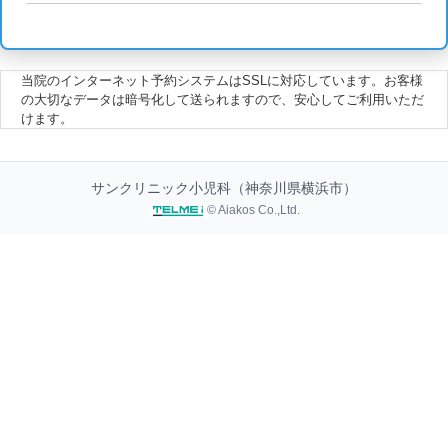
当院のインターネット予約システムはSSLに対応しています。お客様
の大切なデータは暗号化して送られますので、安心してご利用いただ
けます。
サンクリニック小児科（神奈川県横浜市）
© Aiakos Co.,Ltd.