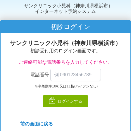
サンクリニック小児科（神奈川県横浜市）
インターネット予約システム
初診ログイン
サンクリニック小児科（神奈川県横浜市）
初診受付用のログイン画面です。
ご連絡可能な電話番号を入力してください。
電話番号
※半角数字10桁又は11桁(ハイフンなし)
ログインする
前の画面に戻る