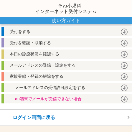
そね小児科
インターネット受付システム
使い方ガイド
受付をする
受付を確認・取消する
本日の診療状況を確認する
メールアドレスの登録・設定をする
家族登録・登録の解除をする
メールアドレスの受信許可設定をする
au端末でメールが受信できない場合
ログイン画面に戻る