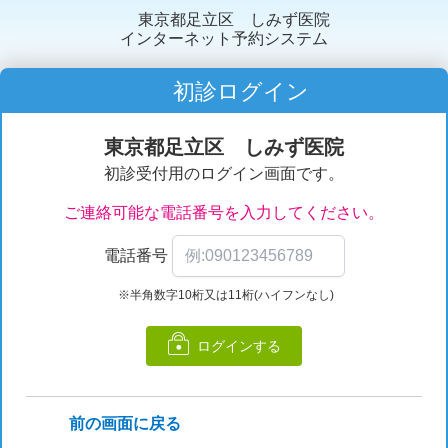
東京都足立区 しみず医院
インターネット予約システム
初診ログイン
東京都足立区 しみず医院
初診受付用のログイン画面です。
ご連絡可能な電話番号を入力してください。
電話番号
※半角数字10桁又は11桁(ハイフンなし)
ログインする
前の画面に戻る