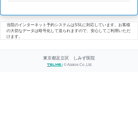
当院のインターネット予約システムはSSLに対応しています。お客様
の大切なデータは暗号化して送られますので、安心してご利用いただ
けます。
東京都足立区 しみず医院
© Aiakos Co.,Ltd.