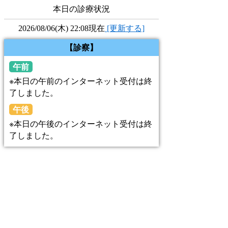
本日の診療状況
2026/08/06(木) 22:08現在
[更新する]
【診察】
午前
※本日の午前のインターネット受付は終
了しました。
午後
※本日の午後のインターネット受付は終
了しました。