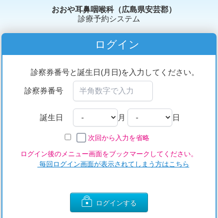
おおや耳鼻咽喉科（広島県安芸郡）
診療予約システム
ログイン
診察券番号と誕生日(月日)を入力してください。
診察券番号
誕生日
月
日
次回から入力を省略
ログイン後のメニュー画面をブックマークしてください。
毎回ログイン画面が表示されてしまう方はこちら
ログインする