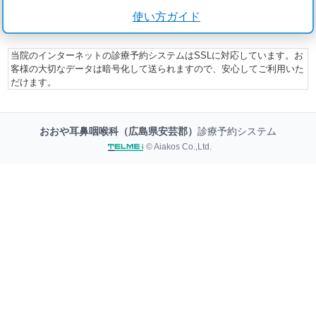
使い方ガイド
当院のインターネットの診療予約システムはSSLに対応しています。お
客様の大切なデータは暗号化して送られますので、安心してご利用いた
だけます。
おおや耳鼻咽喉科（広島県安芸郡）
診療予約システム
© Aiakos Co.,Ltd.