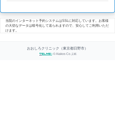
当院のインターネット予約システムはSSLに対応しています。お客様
の大切なデータは暗号化して送られますので、安心してご利用いただ
けます。
おおしろクリニック（東京都日野市）
© Aiakos Co.,Ltd.