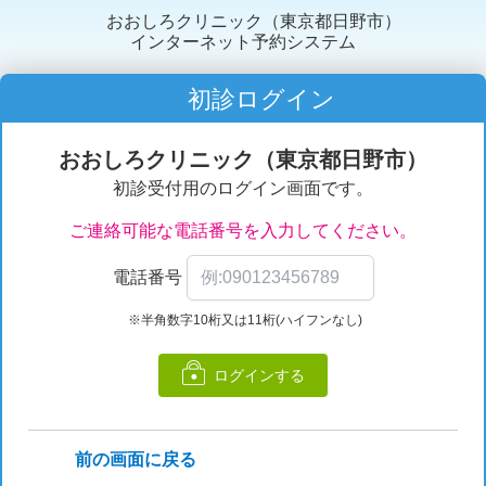
おおしろクリニック（東京都日野市）
インターネット予約システム
初診ログイン
おおしろクリニック（東京都日野市）
初診受付用のログイン画面です。
ご連絡可能な電話番号を入力してください。
電話番号
※半角数字10桁又は11桁(ハイフンなし)
ログインする
前の画面に戻る