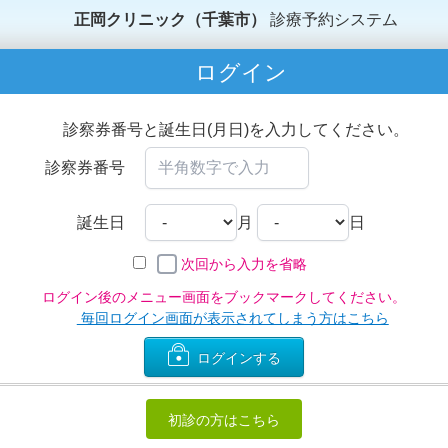
正岡クリニック（千葉市）
診療予約システム
ログイン
診察券番号と誕生日(月日)を入力してください。
診察券番号
誕生日
月
日
次回から入力を省略
ログイン後のメニュー画面をブックマークしてください。
毎回ログイン画面が表示されてしまう方はこちら
ログインする
初診の方はこちら