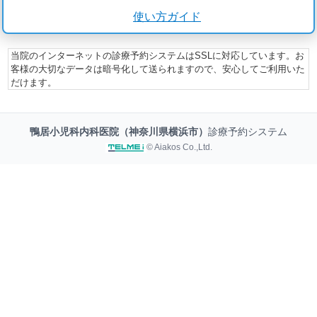
使い方ガイド
当院のインターネットの診療予約システムはSSLに対応しています。お
客様の大切なデータは暗号化して送られますので、安心してご利用いた
だけます。
鴨居小児科内科医院（神奈川県横浜市）
診療予約システム
© Aiakos Co.,Ltd.