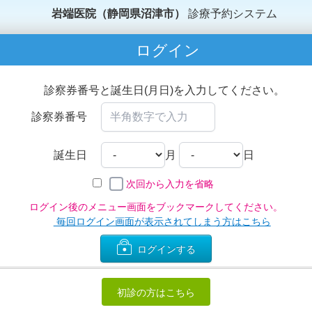
岩端医院（静岡県沼津市）
診療予約システム
ログイン
診察券番号と誕生日(月日)を入力してください。
診察券番号
誕生日
月
日
次回から入力を省略
ログイン後のメニュー画面をブックマークしてください。
毎回ログイン画面が表示されてしまう方はこちら
ログインする
初診の方はこちら