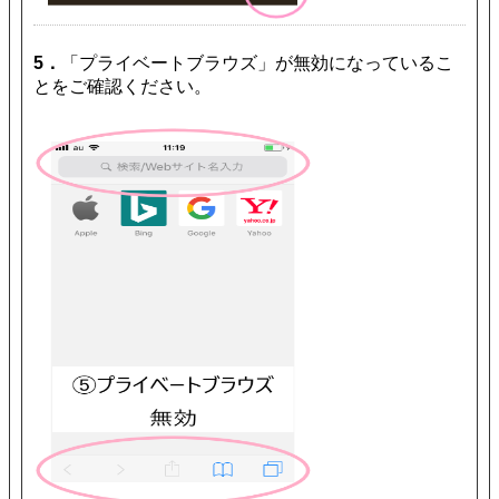
5．
「プライベートブラウズ」が無効になっているこ
とをご確認ください。