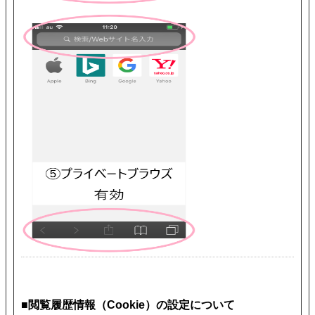
■閲覧履歴情報（Cookie）の設定について