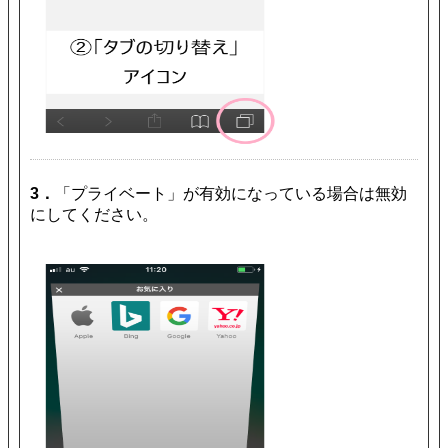
3．
「プライベート」が有効になっている場合は無効
にしてください。