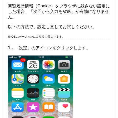
閲覧履歴情報（Cookie）をブラウザに残さない設定に
した場合、「次回から入力を省略」が有効になりませ
ん。
以下の方法で、設定し直してお試しください。
※iOSのバージョンにより多少異なります。
1．
「設定」のアイコンをクリックします。