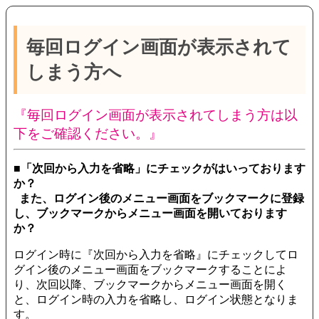
毎回ログイン画面が表示されて
しまう方へ
『毎回ログイン画面が表示されてしまう方は以
下をご確認ください。』
■「次回から入力を省略」にチェックがはいっております
か？
また、ログイン後のメニュー画面をブックマークに登録
し、ブックマークからメニュー画面を開いております
か？
ログイン時に『次回から入力を省略』にチェックしてロ
グイン後のメニュー画面をブックマークすることによ
り、次回以降、ブックマークからメニュー画面を開く
と、ログイン時の入力を省略し、ログイン状態となりま
す。