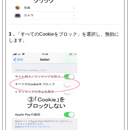
3．
「すべてのCookieをブロック」を選択し、無効に
します。