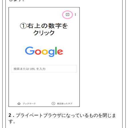
2．
プライベートブラウザになっているものを閉じま
す。