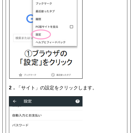
2．
「サイト」の設定をクリックします。