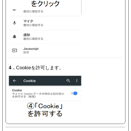
4．
Cookieを許可します。