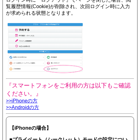
覧履歴情報(Cookie)が削除され、次回ログイン時に入力
が求められる状態となります。
『スマートフォンをご利用の方は以下もご確認
ください。』
>>iPhoneの方
>>Androidの方
【iPhoneの場合】
■プライベート（シークレット）モードの設定につい