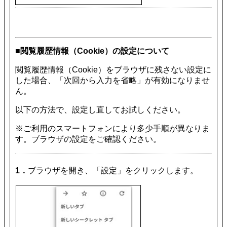
■閲覧履歴情報（Cookie）の設定について
閲覧履歴情報（Cookie）をブラウザに残さない設定に
した場合、「次回から入力を省略」が有効になりませ
ん。
以下の方法で、設定し直してお試しください。
※ご利用のスマートフォンにより多少手順が異なりま
す。ブラウザの設定をご確認ください。
1．
ブラウザを開き、「設定」をクリックします。