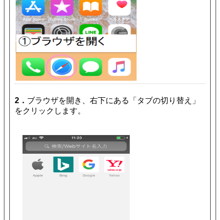
2．
ブラウザを開き、右下にある「タブの切り替え」
をクリックします。