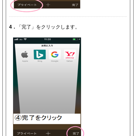
4．
「完了」をクリックします。