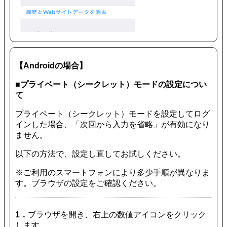
【Androidの場合】
■プライベート（シークレット）モードの設定につい
て
プライベート（シークレット）モードを設定してログ
インした場合、「次回から入力を省略」が有効になり
ません。
以下の方法で、設定し直してお試しください。
※ご利用のスマートフォンにより多少手順が異なりま
す。ブラウザの設定をご確認ください。
1．
ブラウザを開き、右上の数値アイコンをクリック
します。