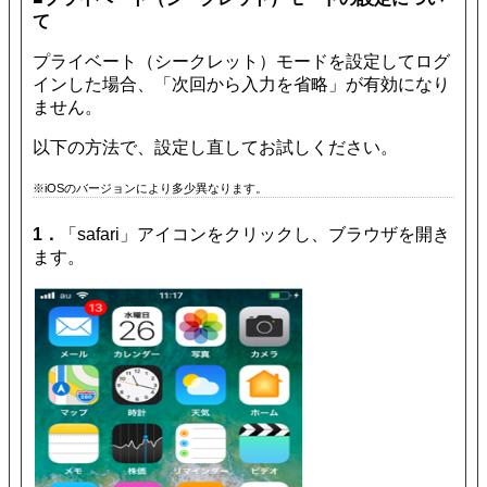
て
プライベート（シークレット）モードを設定してログ
インした場合、「次回から入力を省略」が有効になり
ません。
以下の方法で、設定し直してお試しください。
※iOSのバージョンにより多少異なります。
1．
「safari」アイコンをクリックし、ブラウザを開き
ます。