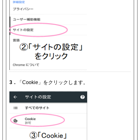
3．
「Cookie」をクリックします。