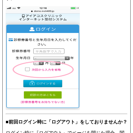
■前回ログイン時に「ログアウト」をしておりませんか？
ログイン時に『ログアウト』でページを閉じた場合、閲