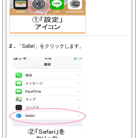
2．
「Safari」をクリックします。