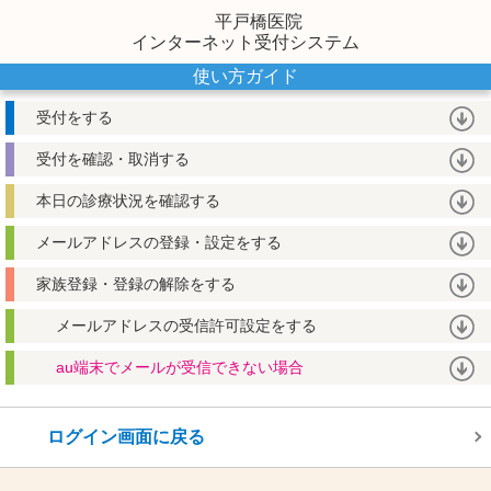
平戸橋医院
インターネット受付システム
使い方ガイド
受付をする
受付を確認・取消する
本日の診療状況を確認する
メールアドレスの登録・設定をする
家族登録・登録の解除をする
メールアドレスの受信許可設定をする
au端末でメールが受信できない場合
ログイン画面に戻る