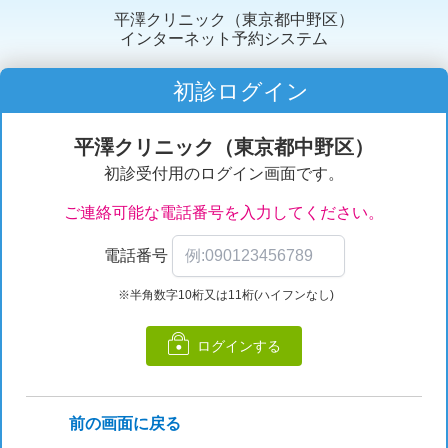
平澤クリニック（東京都中野区）
インターネット予約システム
初診ログイン
平澤クリニック（東京都中野区）
初診受付用のログイン画面です。
ご連絡可能な電話番号を入力してください。
電話番号
※半角数字10桁又は11桁(ハイフンなし)
ログインする
前の画面に戻る