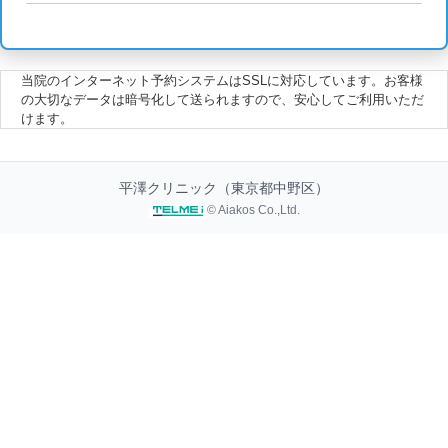
当院のインターネット予約システムはSSLに対応しています。お客様
の大切なデータは暗号化して送られますので、安心してご利用いただ
けます。
平澤クリニック（東京都中野区）
© Aiakos Co.,Ltd.