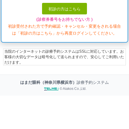
初診の方はこちら
(診察券番号をお持ちでない方 )
初診受付された方で予約確認・キャンセル・変更をされる場合
は「初診の方はこちら」から再度ログインしてください。
当院のインターネットの診療予約システムはSSLに対応しています。お
客様の大切なデータは暗号化して送られますので、安心してご利用いた
だけます。
はまだ眼科（神奈川県横浜市）
診療予約システム
© Aiakos Co.,Ltd.