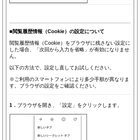
■閲覧履歴情報（Cookie）の設定について
閲覧履歴情報（Cookie）をブラウザに残さない設定に
した場合、「次回から入力を省略」が有効になりませ
ん。
以下の方法で、設定し直してお試しください。
※ご利用のスマートフォンにより多少手順が異なりま
す。ブラウザの設定をご確認ください。
1．
ブラウザを開き、「設定」をクリックします。