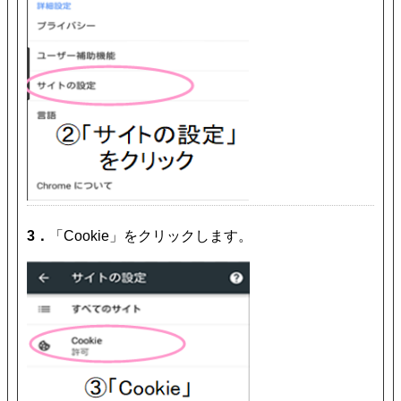
3．
「Cookie」をクリックします。