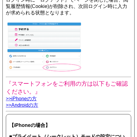
覧履歴情報(Cookie)が削除され、次回ログイン時に入力
が求められる状態となります。
『スマートフォンをご利用の方は以下もご確認
ください。』
>>iPhoneの方
>>Androidの方
【iPhoneの場合】
■プライベート（シークレット）モードの設定につい