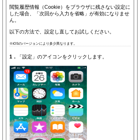
閲覧履歴情報（Cookie）をブラウザに残さない設定に
した場合、「次回から入力を省略」が有効になりませ
ん。
以下の方法で、設定し直してお試しください。
※iOSのバージョンにより多少異なります。
1．
「設定」のアイコンをクリックします。