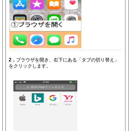
2．
ブラウザを開き、右下にある「タブの切り替え」
をクリックします。