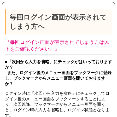
毎回ログイン画面が表示されて
しまう方へ
『毎回ログイン画面が表示されてしまう方は以
下をご確認ください。』
■「次回から入力を省略」にチェックがはいっております
か？
また、ログイン後のメニュー画面をブックマークに登録
し、ブックマークからメニュー画面を開いております
か？
ログイン時に『次回から入力を省略』にチェックしてロ
グイン後のメニュー画面をブックマークすることによ
り、次回以降、ブックマークからメニュー画面を開く
と、ログイン時の入力を省略し、ログイン状態となりま
す。