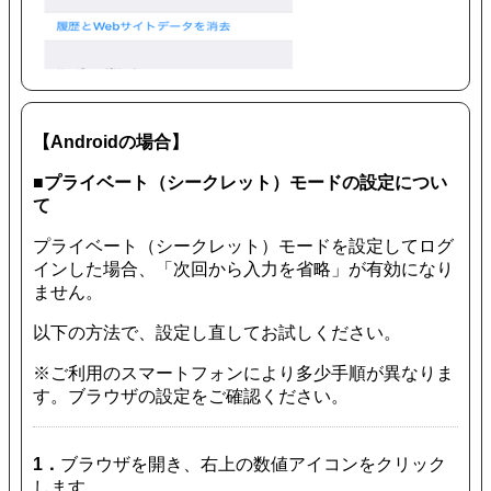
【Androidの場合】
■プライベート（シークレット）モードの設定につい
て
プライベート（シークレット）モードを設定してログ
インした場合、「次回から入力を省略」が有効になり
ません。
以下の方法で、設定し直してお試しください。
※ご利用のスマートフォンにより多少手順が異なりま
す。ブラウザの設定をご確認ください。
1．
ブラウザを開き、右上の数値アイコンをクリック
します。