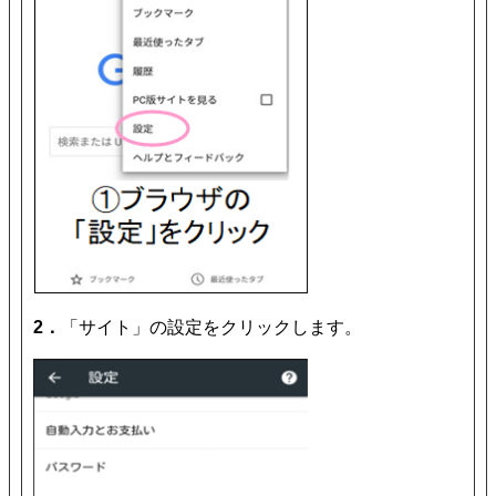
2．
「サイト」の設定をクリックします。