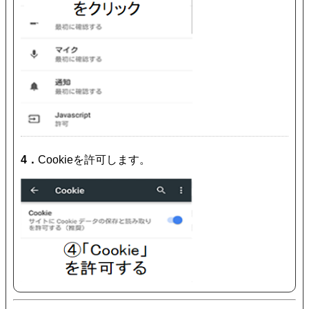
4．
Cookieを許可します。