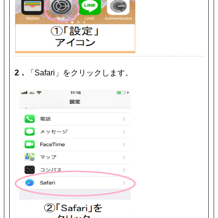
2．
「Safari」をクリックします。