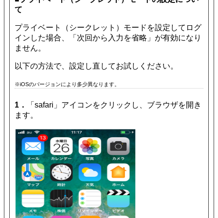
て
プライベート（シークレット）モードを設定してログ
インした場合、「次回から入力を省略」が有効になり
ません。
以下の方法で、設定し直してお試しください。
※iOSのバージョンにより多少異なります。
1．
「safari」アイコンをクリックし、ブラウザを開き
ます。