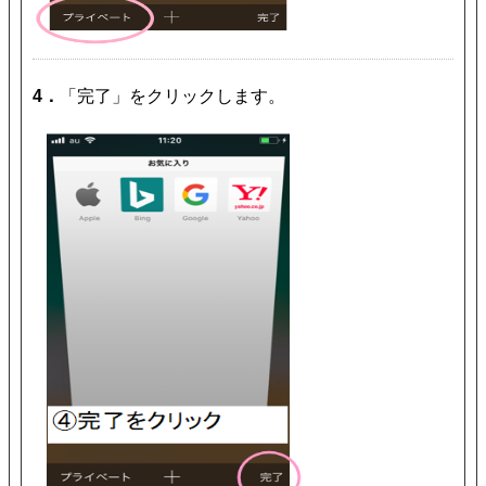
4．
「完了」をクリックします。