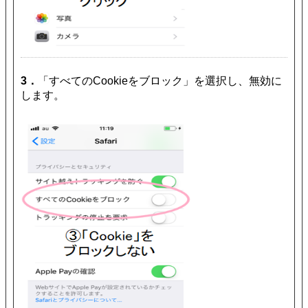
3．
「すべてのCookieをブロック」を選択し、無効に
します。