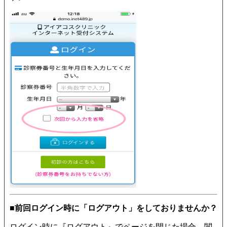
■前回ログイン時に「ログアウト」をしておりませんか？
ログイン時に『ログアウト』でページを閉じた場合、閲