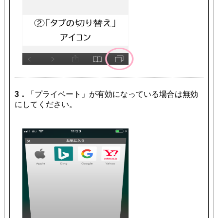
3．
「プライベート」が有効になっている場合は無効
にしてください。