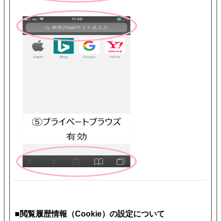
■閲覧履歴情報（Cookie）の設定について