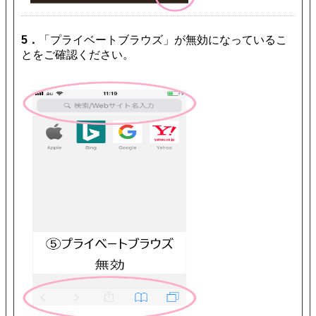
5．
「プライベートブラウズ」が無効になっているこ
とをご確認ください。