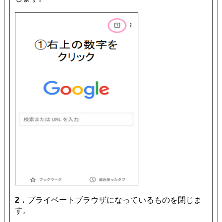
2．
プライベートブラウザになっているものを閉じま
す。